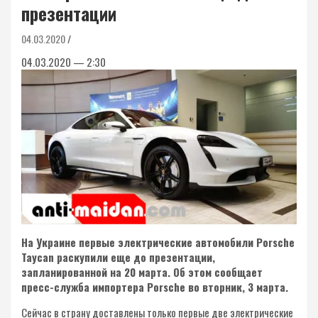
презентации
04.03.2020
04.03.2020 — 2:30
На Украине первые электрические автомобили Porsche
Taycan раскупили еще до презентации,
запланированной на 20 марта. Об этом сообщает
пресс-служба импортера Porsche во вторник, 3 марта.
Сейчас в страну доставлены только первые две электрические