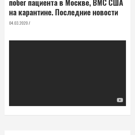
побег пациента в Москве, ВМС США
на карантине. Последние новости
04.03.2020
Навигация