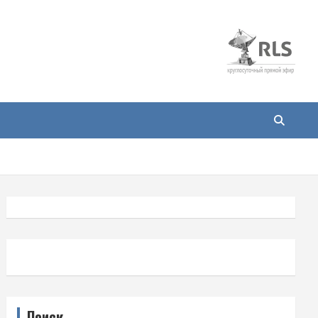
Поиск