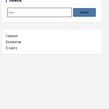
Главная
Коллектив
О сайте