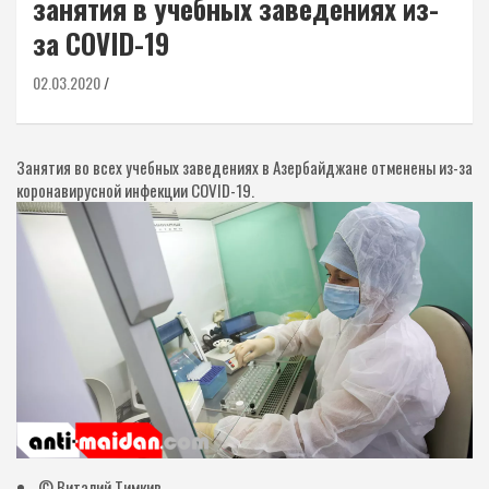
занятия в учебных заведениях из-
за COVID-19
02.03.2020
Занятия во всех учебных заведениях в Азербайджане отменены из-за
коронавирусной инфекции COVID-19.
© Виталий Тимкив