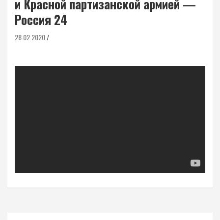
и Красной партизанской армией —
Россия 24
28.02.2020
Навигация