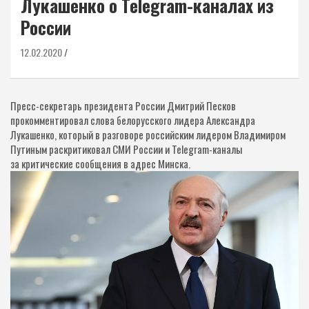
Лукашенко о Telegram-каналах из
России
12.02.2020
Пресс-секретарь президента России Дмитрий Песков
прокомментировал слова белорусского лидера Александра
Лукашенко, который в разговоре российским лидером Владимиром
Путиным раскритиковал СМИ России и Telegram-каналы
за критические сообщения в адрес Минска.