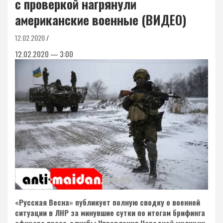
с проверкой нагрянули
американские военные (ВИДЕО)
12.02.2020
12.02.2020 — 3:00
«Русская Весна» публикует полную сводку о военной
ситуации в ЛНР за минувшие сутки по итогам брифинга
офицера пресс-службы Управления Народной милиции