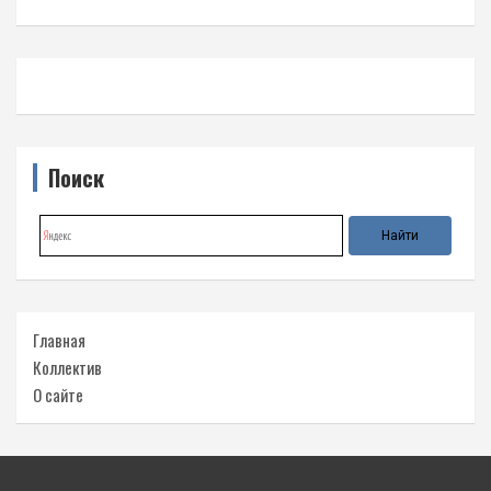
Поиск
Главная
Коллектив
О сайте