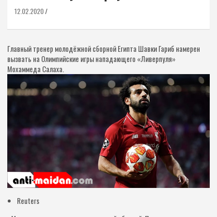
12.02.2020
Главный тренер молодёжной сборной Египта Шавки Гариб намерен
вызвать на Олимпийские игры нападающего «Ливерпуля»
Мохаммеда Салаха.
Reuters