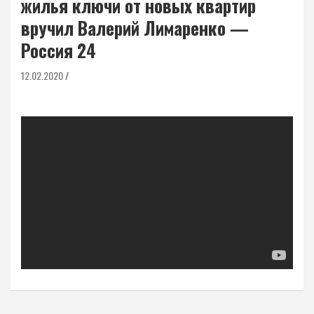
жилья ключи от новых квартир
вручил Валерий Лимаренко —
Россия 24
12.02.2020