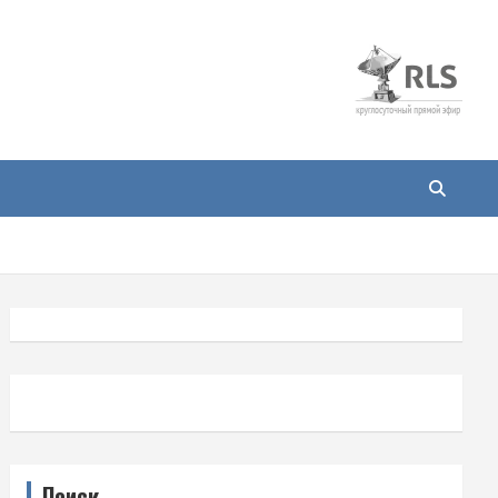
Поиск