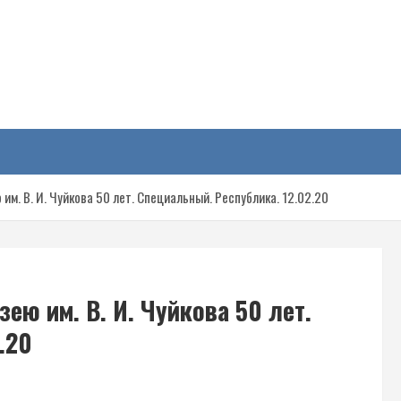
у
им. В. И. Чуйкова 50 лет. Специальный. Республика. 12.02.20
ею им. В. И. Чуйкова 50 лет.
.20