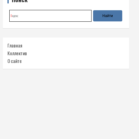
Главная
Коллектив
О сайте