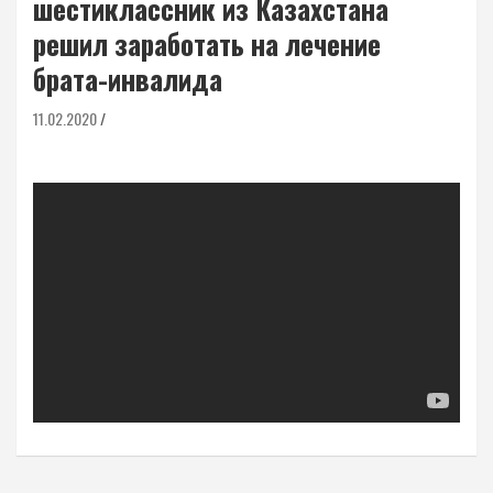
шестиклассник из Казахстана
решил заработать на лечение
брата-инвалида
11.02.2020