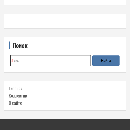
Поиск
Главная
Коллектив
О сайте