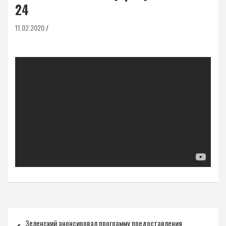
24
11.02.2020
Навигация
Зеленский анонсировал программу предоставления