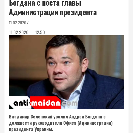
Богдана с поста главы
Администрации президента
11.02.2020
11.02.2020 — 12:50
Владимир Зеленский уволил Андрея Богдана с
должности руководителя Офиса (Администрации)
президента Украины.