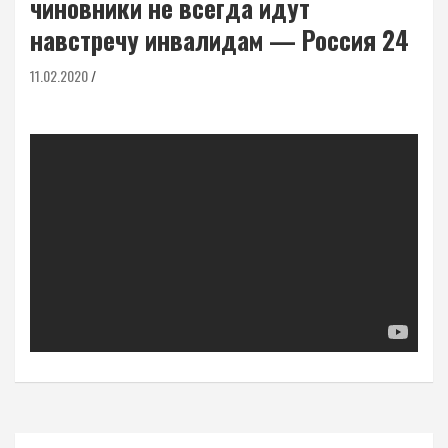
чиновники не всегда идут
навстречу инвалидам — Россия 24
11.02.2020
Навигация