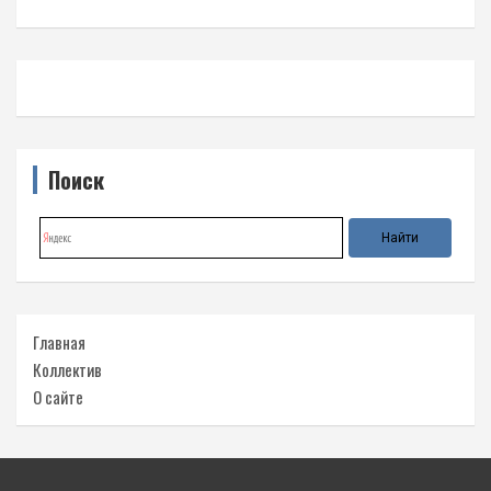
Поиск
Главная
Коллектив
О сайте