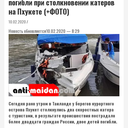
погибли при столкновении катеров
на Пхукете (+ФОТО)
10.02.2020
Новость обновляется10.02.2020 — 8:29
Сегодня рано утром в Таиланде у берегов курортного
острова Пхукет столкнулись два скоростных катера
с туристами, в результате происшествия пострадало
более двадцати граждан России, двое детей погибли.