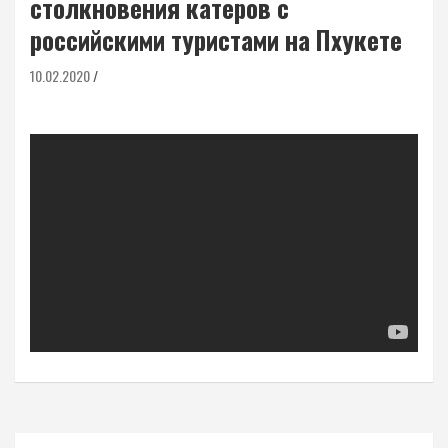
столкновения катеров с
российскими туристами на Пхукете
10.02.2020
Навигация