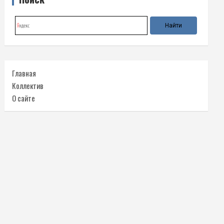
Главная
Коллектив
О сайте