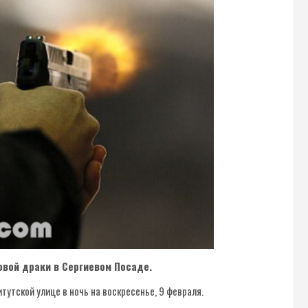
вой драки в Сергиевом Посаде.
тутской улице в ночь на воскресенье, 9 февраля.