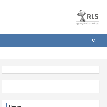
Поиск