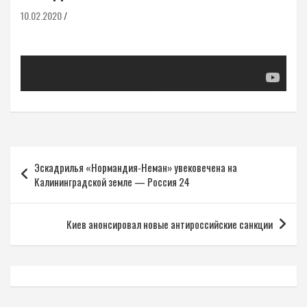
10.02.2020
Навигация
Эскадрилья «Нормандия-Неман» увековечена на
по
Калининградской земле — Россия 24
записям
Киев анонсировал новые антироссийские санкции