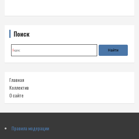
Поиск
Главная
Коллектив
О сайте
Правила модерации