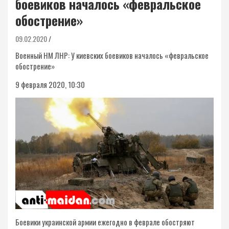
боевиков началось «февральское
обострение»
09.02.2020
Военный НМ ЛНР: У киевских боевиков началось «февральское
обострение»
9 февраля 2020, 10:30
Боевики украинской армии ежегодно в феврале обостряют