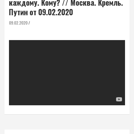
каждому. Кому? // Москва. Кремль.
Путин от 09.02.2020
09.02.2020
Навигация