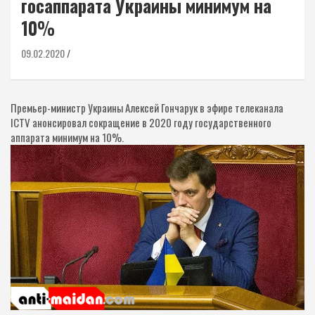
госаппарата Украины минимум на
10%
09.02.2020
Премьер-министр Украины Алексей Гончарук в эфире телеканала
ICTV анонсировал сокращение в 2020 году государственного
аппарата минимум на 10%.