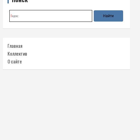
Главная
Коллектив
О сайте