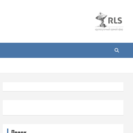
Поиск