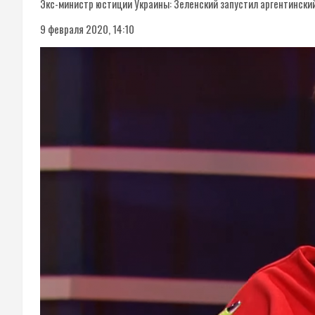
Экс-министр юстиции Украины: Зеленский запустил аргентински
9 февраля 2020, 14:10