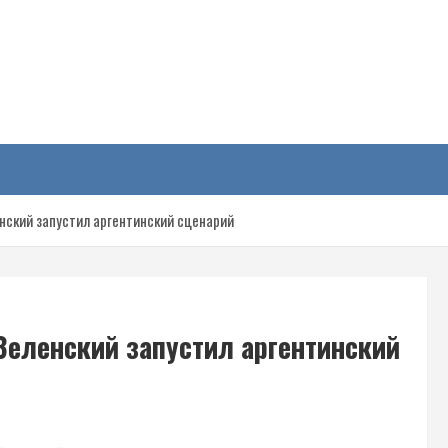
у
нский запустил аргентинский сценарий
Зеленский запустил аргентинский