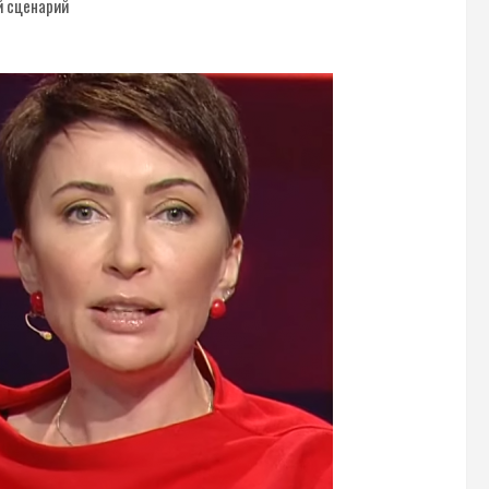
й сценарий