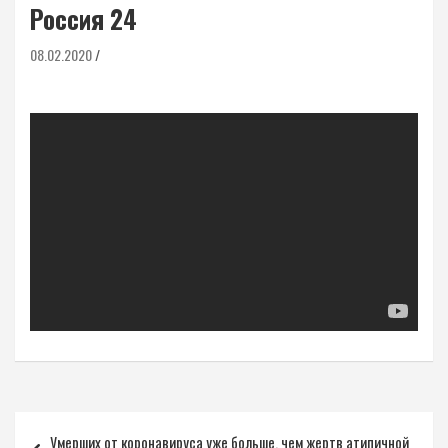
Россия 24
08.02.2020
Навигация
Умерших от коронавируса уже больше, чем жертв атипичной