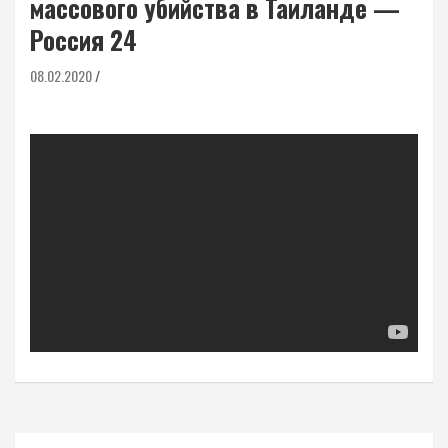
массового убийства в Таиланде —
Россия 24
08.02.2020
Навигация