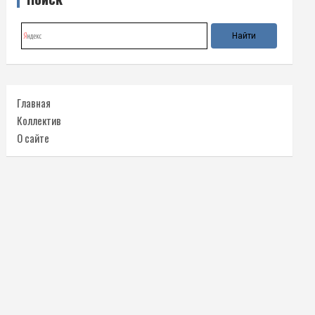
Главная
Коллектив
О сайте