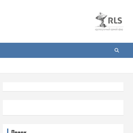
Поиск