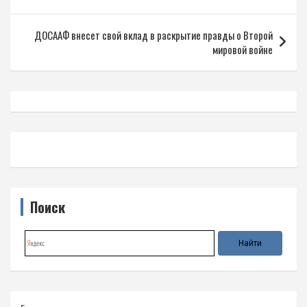
записям
ДОСААФ внесет свой вклад в раскрытие правды о Второй
мировой войне
Поиск