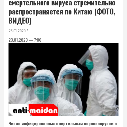
смертельного вируса стремительно
распространяется по Китаю (ФОТО,
ВИДЕО)
23.01.2020
23.01.2020 — 7:00
Число инфицированных смертельным коронавирусом в