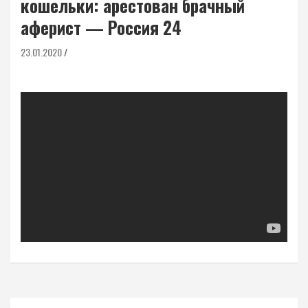
кошельки: арестован брачный
аферист — Россия 24
23.01.2020
Навигация