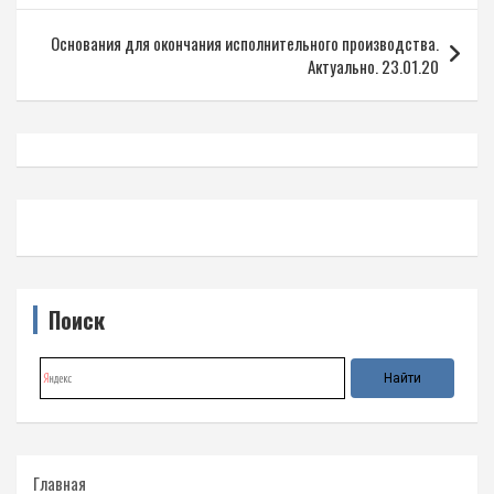
записям
Основания для окончания исполнительного производства.
Актуально. 23.01.20
Поиск
Главная