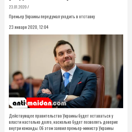
23.01.2020
Премьер Украины передумал уходить в отставку
23 января 2020, 12:04
Действующее правительство Украины будет оставаться у
власти настолько долго, насколько будет позволять доверие
внутри команды. Об этом заявил премьер-министр Украины