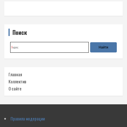
Поиск
Главная
Коллектив
О сайте
Правила модерации