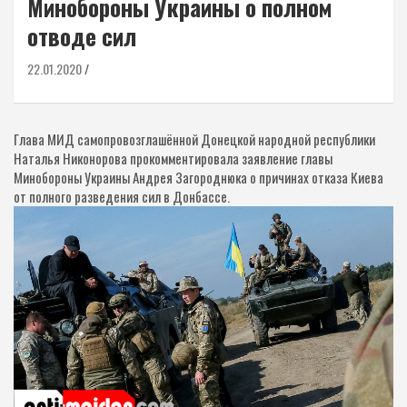
Минобороны Украины о полном
отводе сил
22.01.2020
Глава МИД самопровозглашённой Донецкой народной республики
Наталья Никонорова прокомментировала заявление главы
Минобороны Украины Андрея Загороднюка о причинах отказа Киева
от полного разведения сил в Донбассе.