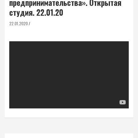
предпринимательства». Открытая
студия. 22.01.20
22.01.2020
Навигация