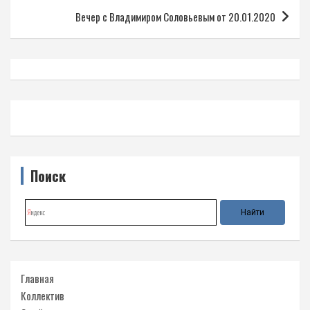
записям
Вечер с Владимиром Соловьевым от 20.01.2020
Поиск
Главная
Коллектив