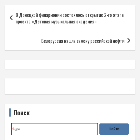
Навигация
В Донецкой филармонии состоялось открытие 2-го этапа
по
проекта «Детская музыкальная академия»
записям
Белоруссия нашла замену российской нефти
Поиск