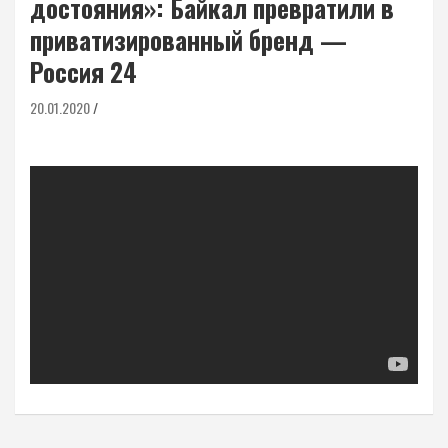
достояния»: Байкал превратили в
приватизированный бренд —
Россия 24
20.01.2020