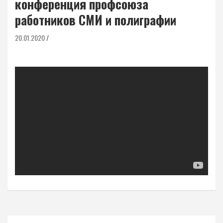
конференция профсоюза
работников СМИ и полиграфии
20.01.2020
Навигация