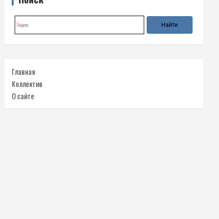
Главная
Коллектив
О сайте