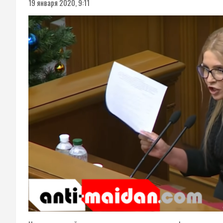
19 января 2020, 9:11