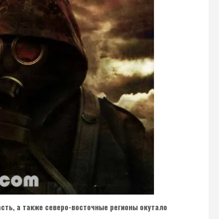
сть, а также северо-восточные регионы окутало