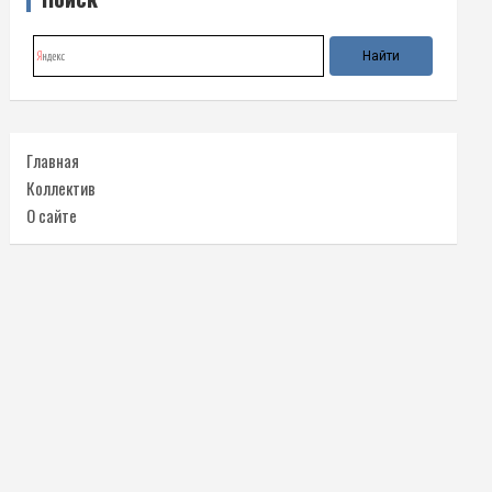
Главная
Коллектив
О сайте