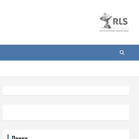
Поиск