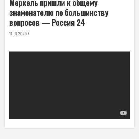
Меркель пришли к общему
знаменателю по большинству
вопросов — Россия 24
11.01.2020