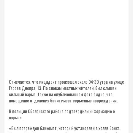
Отмечается, что инцидент произошел около 04:30 утра на улице
Героев Днепра, 13. По словам местных жителей, был слышен
сильный взрыв. Также на опубликованном фото видно, что
помещение отделения банка имеет серьезные повреждения.
В полиции Оболонского района подтвердили информацию о
взрыве.
«Был поврежден банкомат, который установлен в холле банка.