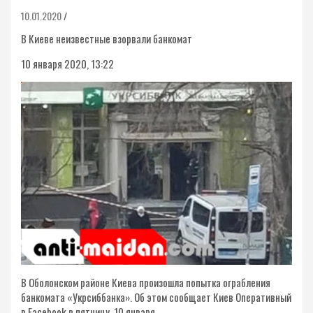
10.01.2020
В Киеве неизвестные взорвали банкомат
10 января 2020, 13:22
В Оболонском районе Киева произошла попытка ограбления
банкомата «Укрсиббанка». Об этом сообщает Киев Оперативный
в Facebook в пятницу, 10 января.