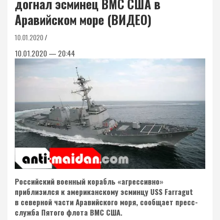
догнал эсминец ВМС США в
Аравийском море (ВИДЕО)
10.01.2020
10.01.2020 — 20:44
Российский военный корабль «агрессивно»
приблизился к американскому эсминцу USS Farragut
в северной части Аравийского моря, сообщает пресс-
служба Пятого флота ВМС США.