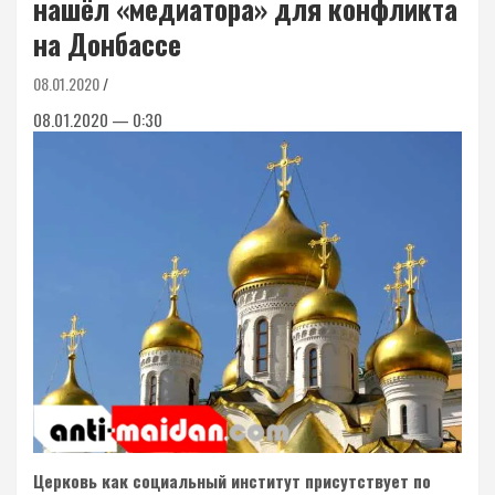
нашёл «медиатора» для конфликта
на Донбассе
08.01.2020
08.01.2020 — 0:30
Церковь как социальный институт присутствует по