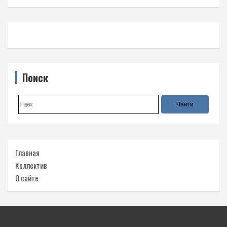
Поиск
Главная
Коллектив
О сайте