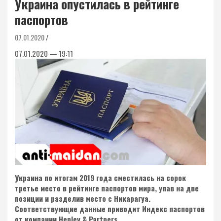
Украина опустилась в рейтинге
паспортов
07.01.2020
07.01.2020 — 19:11
Украина по итогам 2019 года сместилась на сорок
третье место в рейтинге паспортов мира, упав на две
позиции и разделив место с Никарагуа.
Соответствующие данные приводит Индекс паспортов
от компании Henley & Partners.