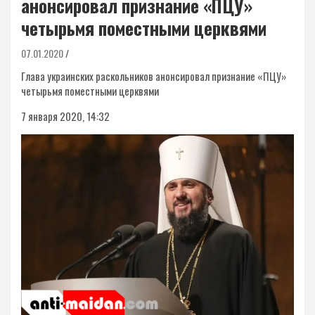
анонсировал признание «ПЦУ»
четырьмя поместными церквями
07.01.2020
Глава украинских раскольников анонсировал признание «ПЦУ»
четырьмя поместными церквями
7 января 2020, 14:32