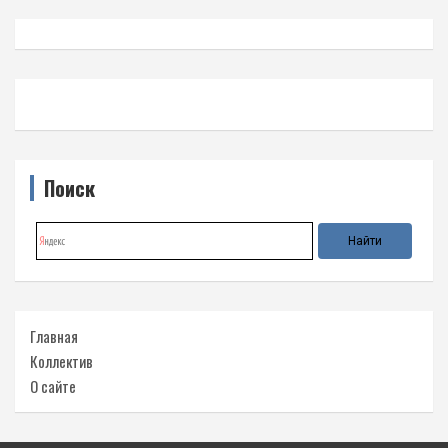
Поиск
Главная
Коллектив
О сайте