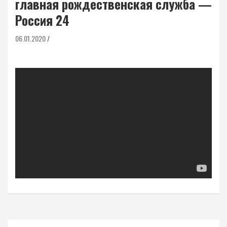
главная рождественская служба —
Россия 24
06.01.2020
Навигация