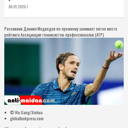
06.01.2020
Россиянин Даниил Медведев по-прежнему занимает пятое место
рейтинга Ассоциации теннисистов-профессионалов (ATP).
© Wu Gang/Xinhua
globallookpress.com