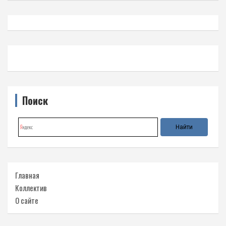
Поиск
Главная
Коллектив
О сайте