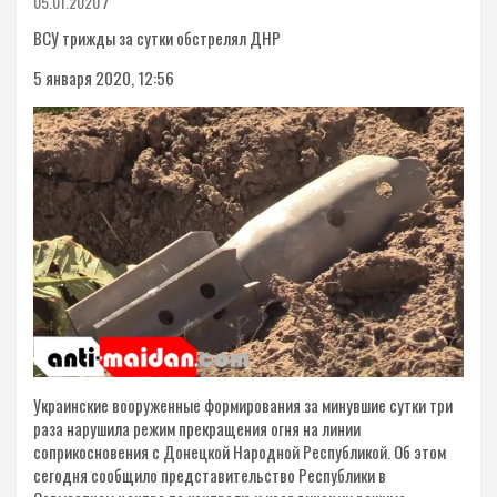
05.01.2020
ВСУ трижды за сутки обстрелял ДНР
5 января 2020, 12:56
Украинские вооруженные формирования за минувшие сутки три
раза нарушила режим прекращения огня на линии
соприкосновения с Донецкой Народной Республикой. Об этом
сегодня сообщило представительство Республики в