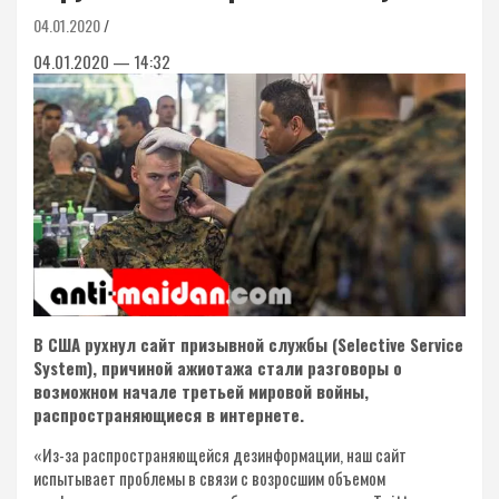
04.01.2020
04.01.2020 — 14:32
В США рухнул сайт призывной службы (Selective Service
System), причиной ажиотажа стали разговоры о
возможном начале третьей мировой войны,
распространяющиеся в интернете.
«Из-за распространяющейся дезинформации, наш сайт
испытывает проблемы в связи с возросшим объемом