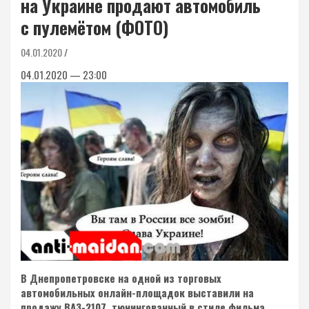
на Украине продают автомобиль
с пулемётом (ФОТО)
04.01.2020
04.01.2020 — 23:00
В Днепропетровске на одной из торговых
автомобильных онлайн-площадок выставили на
продажу ВАЗ-2107, тюнингованный в стиле фильма