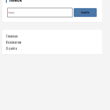
Главная
Коллектив
О сайте