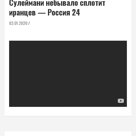
Сулеймани небывало сплотит
иранцев — Россия 24
03.01.2020
Навигация