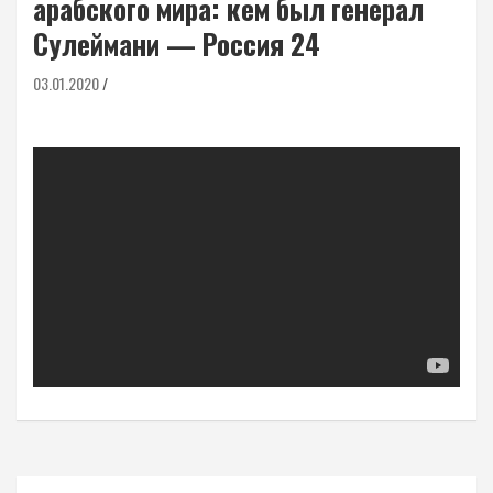
арабского мира: кем был генерал
Сулеймани — Россия 24
03.01.2020
Навигация